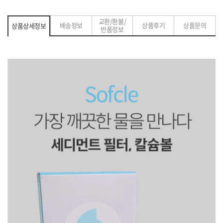
교환/환불/
배송정보
상품후기
상품문의
상품상세정보
반품정보