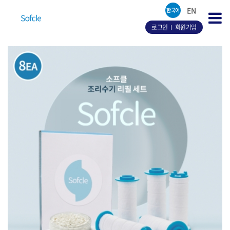
EN
한국어
로그인
회원가입