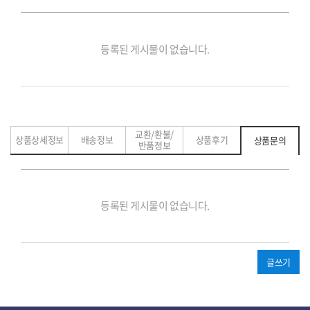
교환/환불/
상품상세정보
배송정보
상품후기
상품문의
반품정보