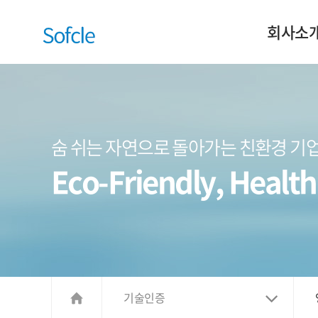
회사소
숨 쉬는 자연으로
돌아가는 친환경 기
Eco-Friendly, Health
기술인증